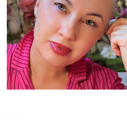
Venturina Ter