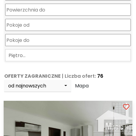
Piętro…
OFERTY ZAGRANICZNE
| Liczba ofert:
76
od najnowszych
Mapa